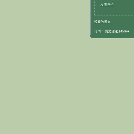
发表评论
较新的博文
订阅：
博文评论 (Atom)