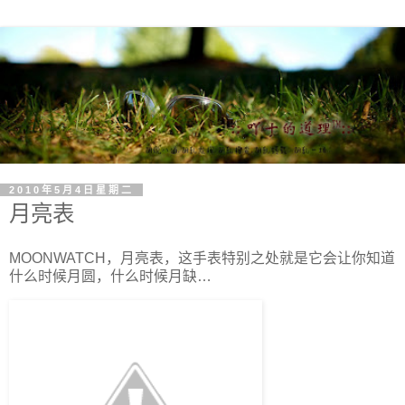
2010年5月4日星期二
月亮表
MOONWATCH，月亮表，这手表特别之处就是它会让你知道
什么时候月圆，什么时候月缺…