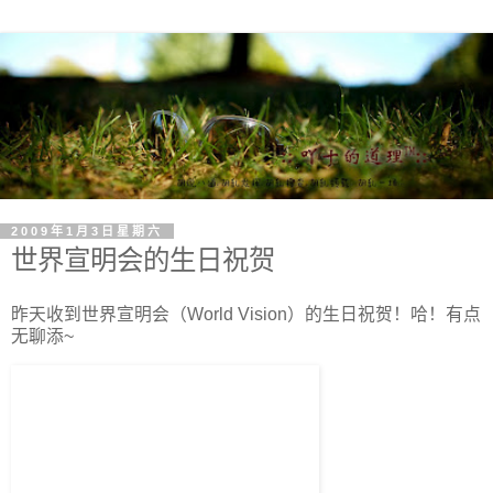
2009年1月3日星期六
世界宣明会的生日祝贺
昨天收到世界宣明会（World Vision）的生日祝贺！哈！有点
无聊添~