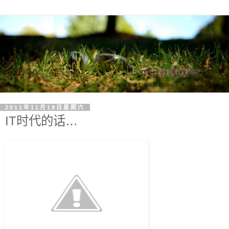
2011年11月19日星期六
IT时代的话…