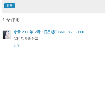
共享
1 条评论:
小雪
2008年12月11日星期四 GMT+8 23:21:00
哈哈哈 謝謝分享
回复