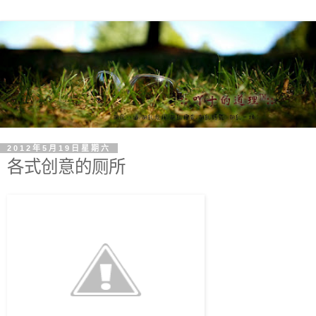
2012年5月19日星期六
各式创意的厕所