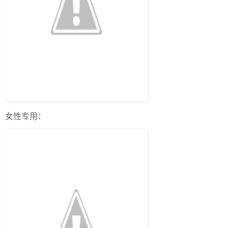
女性专用：