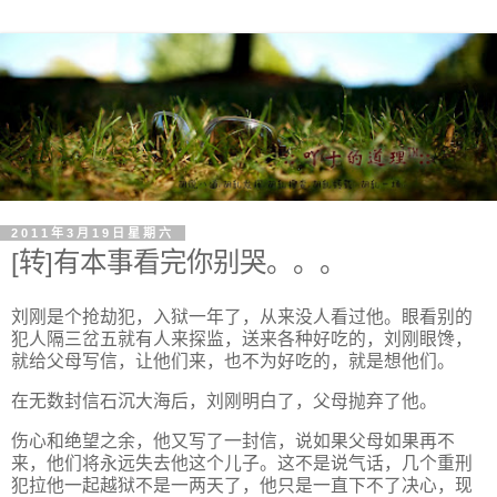
2011年3月19日星期六
[转]有本事看完你别哭。。。
刘刚是个抢劫犯，入狱一年了，从来没人看过他。眼看别的
犯人隔三岔五就有人来探监，送来各种好吃的，刘刚眼馋，
就给父母写信，让他们来，也不为好吃的，就是想他们。
在无数封信石沉大海后，刘刚明白了，父母抛弃了他。
伤心和绝望之余，他又写了一封信，说如果父母如果再不
来，他们将永远失去他这个儿子。这不是说气话，几个重刑
犯拉他一起越狱不是一两天了，他只是一直下不了决心，现