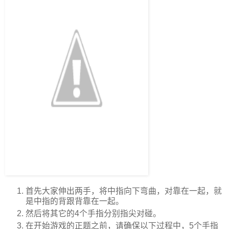
首先大家伸出两手，将中指向下弯曲，对靠在一起，就
是中指的背跟背靠在一起。
然后将其它的4个手指分别指尖对碰。
在开始游戏的正题之前，请确保以下过程中，5个手指