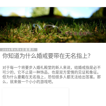
2008年8月9日星期六
你知道为什么婚戒要带在无名指上？
对于每一个将要步入婚礼殿堂的新人来说，结婚戒指是必不
可少的，它不止是一种饰品，也是双方爱情的见证和象征。
但为什么要戴在无名指上，恐怕很多人都无法给出答案。那
么，就来做一个小小的游戏吧。