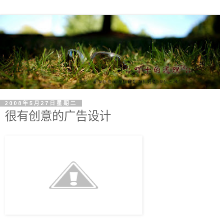
2008年5月27日星期二
很有创意的广告设计